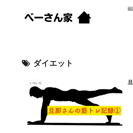
福
ダイエット
いろいろ