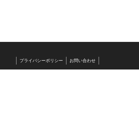
プライバシーポリシー
お問い合わせ