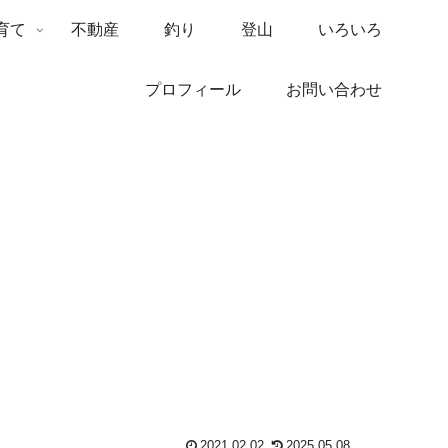
育て
不動産
釣り
登山
いろいろ
プロフィール
お問い合わせ
2021.02.02
2025.05.08