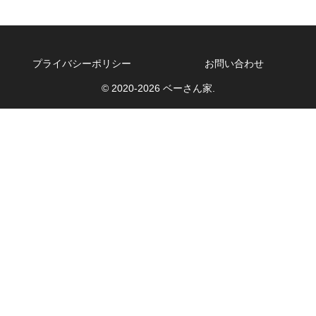
プライバシーポリシー
お問い合わせ
© 2020-2026 ベーさん家.