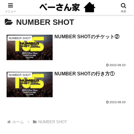
メニュー
検索
NUMBER SHOT
NUMBER SHOTのチケット②
NUMBER SHOT
2023.08.03
NUMBER SHOTの行き方①
NUMBER SHOT
2023.08.03
ホーム
NUMBER SHOT