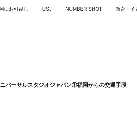
岡にお引越し
USJ
NUMBER SHOT
教育・子
ユニバーサルスタジオジャパン①福岡からの交通手段