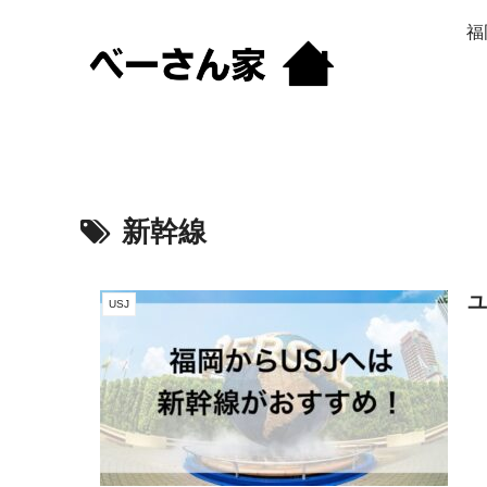
福
新幹線
USJ