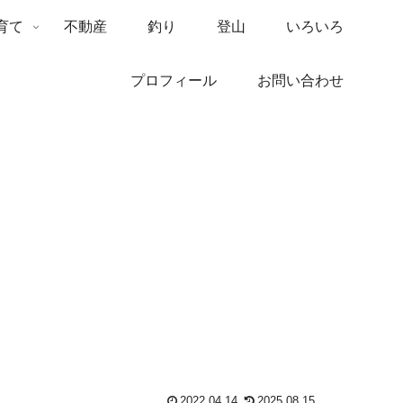
育て
不動産
釣り
登山
いろいろ
プロフィール
お問い合わせ
2022.04.14
2025.08.15