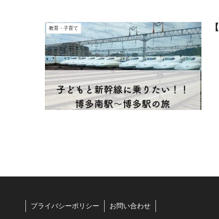
【
教育・子育て
プライバシーポリシー
お問い合わせ