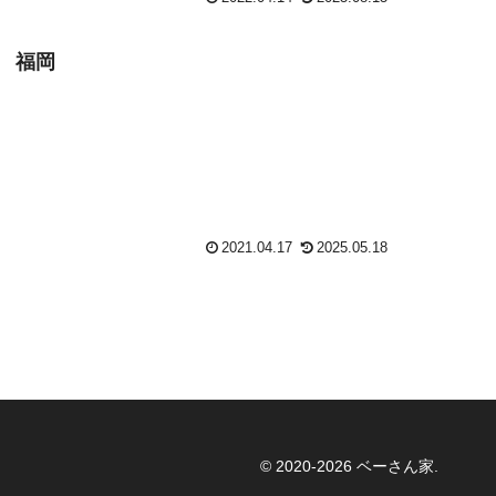
 福岡
2021.04.17
2025.05.18
© 2020-2026 ベーさん家.