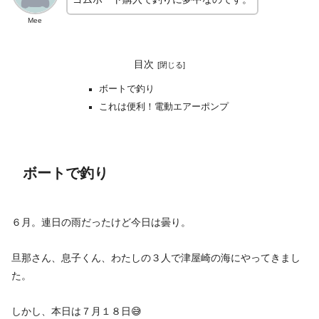
Mee
目次
ボートで釣り
これは便利！電動エアーポンプ
ボートで釣り
６月。連日の雨だったけど今日は曇り。
旦那さん、息子くん、わたしの３人で津屋崎の海にやってきまし
た。
しかし、本日は７月１８日😅