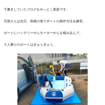
下書きしていたブログをやっとこ更新です。
旦那さんは先日、長崎の海でボートの操作方法を練習。
ボートにバッテリーやらモーターやらを積み込んで。
５人乗りのボートはぎゅうぎゅう。