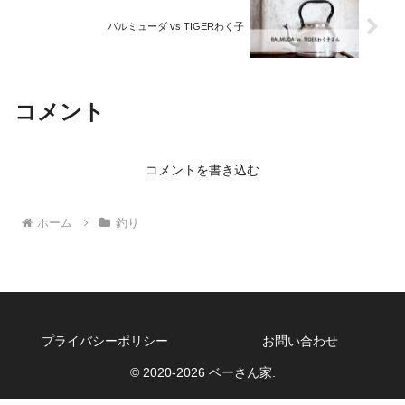
バルミューダ vs TIGERわく子
コメント
コメントを書き込む
ホーム
釣り
プライバシーポリシー
お問い合わせ
© 2020-2026 ベーさん家.