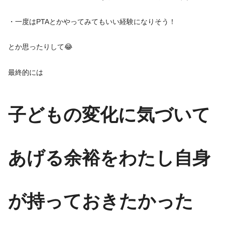
・一度はPTAとかやってみてもいい経験になりそう！
とか思ったりして😂
最終的には
子どもの変化に気づいて
あげる余裕をわたし自身
が持っておき
たかった