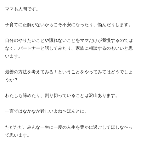
ママも人間です。
子育てに正解がないからこそ不安になったり、悩んだりします。
自分のやりたいことや譲れないことをママだけが我慢するのでは
なく、パートナーと話してみたり、家族に相談するのもいいと思
います。
最善の方法を考えてみる！ということをやってみてはどうでしょ
うか？
わたしも諦めたり、割り切っていることは沢山あります。
一言ではなかなか難しいよね〜ほんとに。
ただただ、みんな一生に一度の人生を豊かに過ごしてほしな〜っ
て思います。