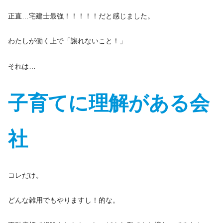
正直…宅建士最強！！！！！だと感じました。
わたしが働く上で「譲れないこと！」
それは…
子育てに理解がある会
社
コレだけ。
どんな雑用でもやりますし！的な。