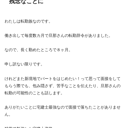
残念なことに
わたしは転勤族なのです。
働き出して毎度数カ月で旦那さんの転勤辞令がありました。
なので、長く勤めたところで８ヶ月。
申し訳ない限りです。
けれどまた新境地でパートをはじめたい！って思って面接をして
もらう際でも、包み隠さず、苦手なことを伝えたり、旦那さんの
転勤の可能性のことも話します。
ありがたいことに宅建士最強なので面接で落ちたことがありませ
ん。