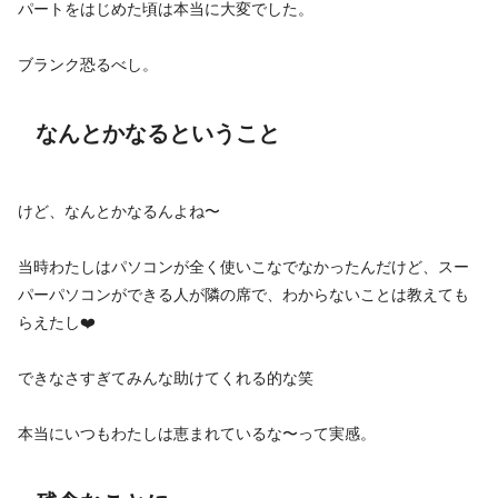
パートをはじめた頃は本当に大変でした。
ブランク恐るべし。
なんとかなるということ
けど、なんとかなるんよね〜
当時わたしはパソコンが全く使いこなでなかったんだけど、スー
パーパソコンができる人が隣の席で、わからないことは教えても
らえたし❤️
できなさすぎてみんな助けてくれる的な笑
本当にいつもわたしは恵まれているな〜って実感。