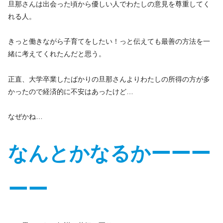
旦那さんは出会った頃から優しい人でわたしの意見を尊重してく
れる人。
きっと働きながら子育てをしたい！っと伝えても最善の方法を一
緒に考えてくれたんだと思う。
正直、大学卒業したばかりの旦那さんよりわたしの所得の方が多
かったので経済的に不安はあったけど…
なぜかね…
なんとかなるかーーー
ーー