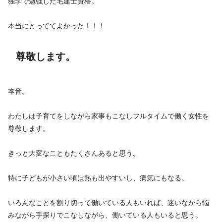
独学で勉強した宅建士資格。
本当にとっててよかった！！！
尊敬します。
本音。
わたしは子育てをしながら家事もこなしフルタイムで働く女性を
尊敬します。
きっと大変なこともたくさんあると思う。
特に子どもが小さい頃は熱も出やすいし、病気にもなる。
いろんなことを割り切って働いている人もいれば、迷いながら悩
みながら手探りでこなしながら、働いている人もいると思う。