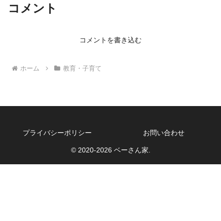
コメント
コメントを書き込む
ホーム
教育・子育て
プライバシーポリシー
お問い合わせ
© 2020-2026 ベーさん家.