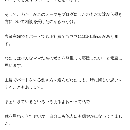
そして、わたしがこのテーマをブログにしたのもお友達から働き
方について相談を受けたのがきっかけ。
専業主婦でもパートでも正社員でもママには沢山悩みがありま
す。
わたしはそんなママたちの考えを尊重して応援したい！と素直に
思います。
主婦でパートをする働き方を選んだわたしも、時に悔しい思いを
することもあります。
まぁ生きているといろいろあるよね〜って話で
歳を重ねてきたせいか、自分にも他人にも穏やかになってきまし
た。